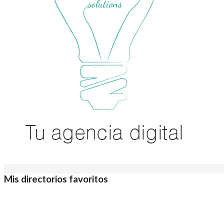
Mis directorios favoritos