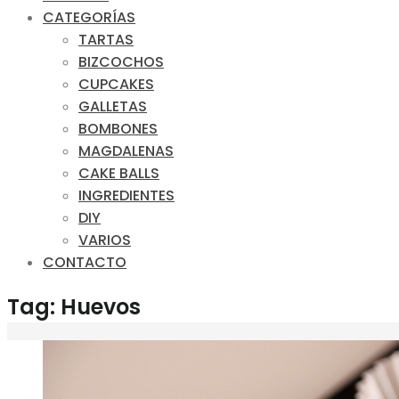
CATEGORÍAS
TARTAS
BIZCOCHOS
CUPCAKES
GALLETAS
BOMBONES
MAGDALENAS
CAKE BALLS
INGREDIENTES
DIY
VARIOS
CONTACTO
Tag: Huevos