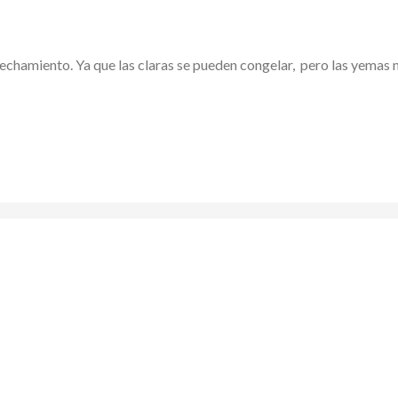
echamiento. Ya que las claras se pueden congelar, pero las yemas 