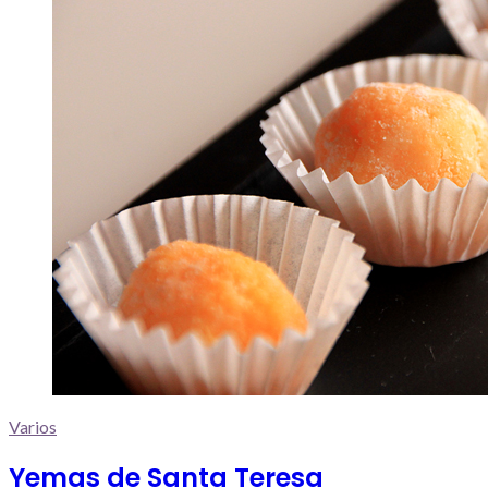
Varios
Yemas de Santa Teresa