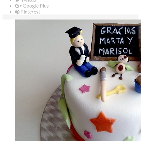
Google Plus
Pinterest