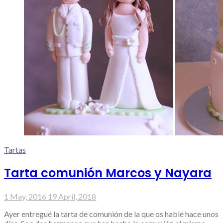
Tartas
Tarta comunión Marcos y Nayara
1 May, 2016
19 April, 2018
Ayer entregué la tarta de comunión de la que os hablé hace unos