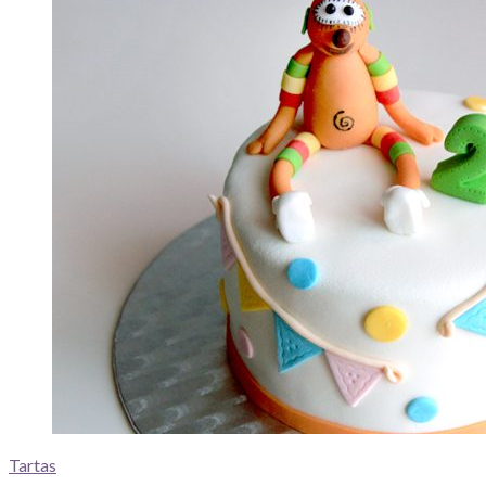
Tartas