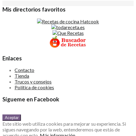
Mis directorios favoritos
Enlaces
Contacto
Tienda
Trucos y consejos
Política de cookies
Sígueme en Facebook
Este sitio web utiliza cookies para mejorar su experiencia. Si
sigues navegando por la web, entenderemos que estás de
acuerdo con esto.
Más información