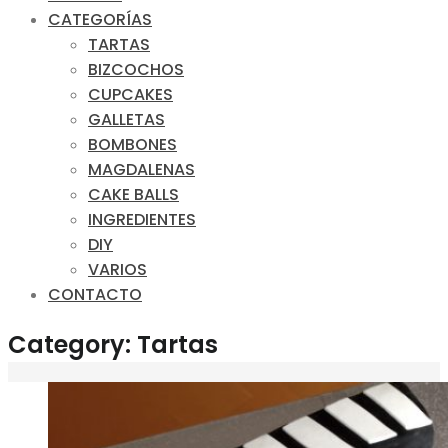
CATEGORÍAS
TARTAS
BIZCOCHOS
CUPCAKES
GALLETAS
BOMBONES
MAGDALENAS
CAKE BALLS
INGREDIENTES
DIY
VARIOS
CONTACTO
Category: Tartas