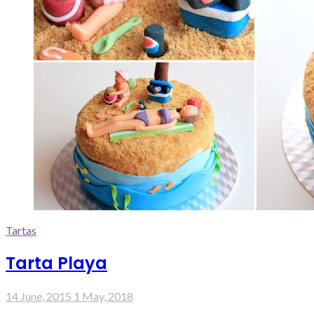
Tartas
Tarta Playa
14 June, 2015
1 May, 2018