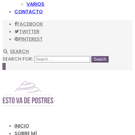
VARIOS
CONTACTO
FACEBOOK
TWITTER
PINTEREST
SEARCH
SEARCH FOR:
0
INICIO
SOBRE MÍ