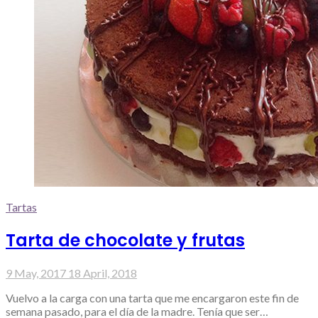
Tartas
Tarta de chocolate y frutas
9 May, 2017
18 April, 2018
Vuelvo a la carga con una tarta que me encargaron este fin de
semana pasado, para el día de la madre. Tenía que ser…