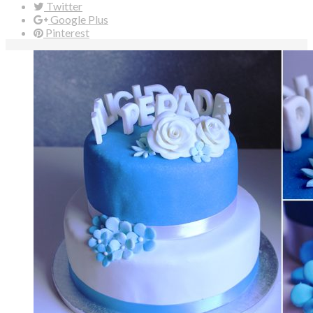
Twitter
Google Plus
Pinterest