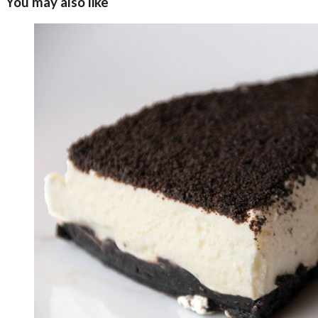
You may also like