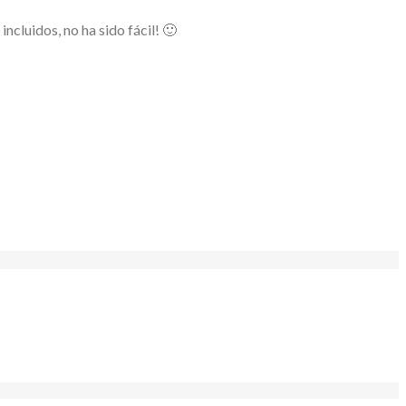
ncluidos, no ha sido fácil! 🙂