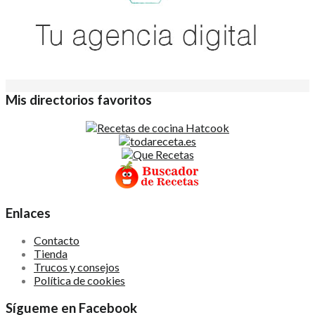
Mis directorios favoritos
Enlaces
Contacto
Tienda
Trucos y consejos
Política de cookies
Sígueme en Facebook