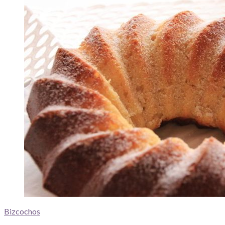
Bizcochos