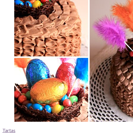
Tartas