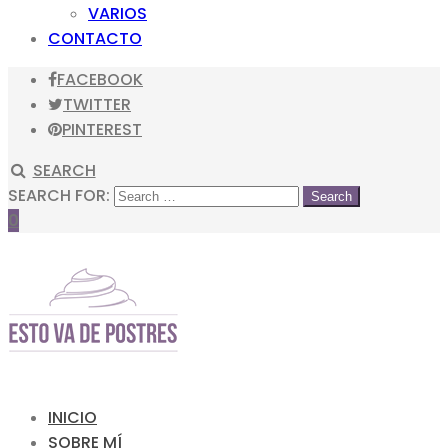
VARIOS
CONTACTO
FACEBOOK
TWITTER
PINTEREST
SEARCH
SEARCH FOR:
0
INICIO
SOBRE MÍ