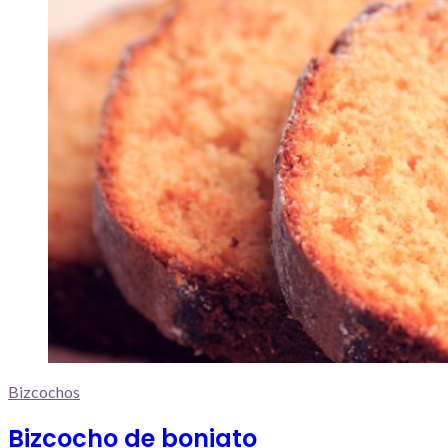
Bizcochos
Bizcocho de boniato