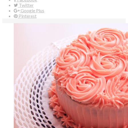
Twitter
Google Plus
Pinterest