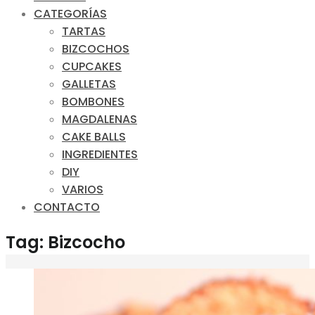
CATEGORÍAS
TARTAS
BIZCOCHOS
CUPCAKES
GALLETAS
BOMBONES
MAGDALENAS
CAKE BALLS
INGREDIENTES
DIY
VARIOS
CONTACTO
Tag: Bizcocho