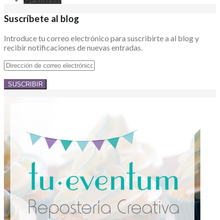
Suscríbete al blog
Introduce tu correo electrónico para suscribirte a al blog y
recibir notificaciones de nuevas entradas.
Dirección
de
correo
electrónico