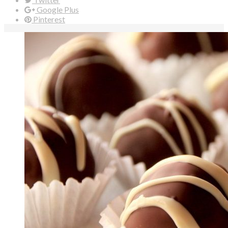
Google Plus
Pinterest