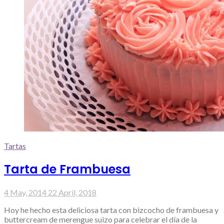
Tartas
Tarta de Frambuesa
4 May, 2014
22 April, 2018
Hoy he hecho esta deliciosa tarta con bizcocho de frambuesa y
buttercream de merengue suizo para celebrar el día de la