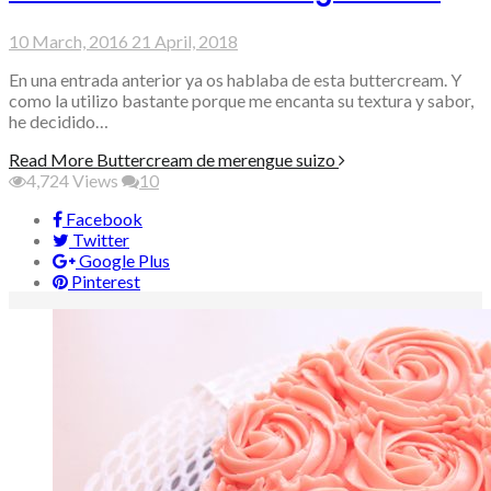
10 March, 2016
21 April, 2018
En una entrada anterior ya os hablaba de esta buttercream. Y
como la utilizo bastante porque me encanta su textura y sabor,
he decidido…
Read More
Buttercream de merengue suizo
4,724
Views
10
Facebook
Twitter
Google Plus
Pinterest