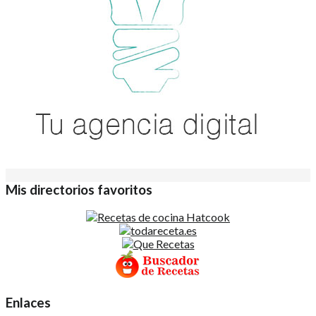
Mis directorios favoritos
Enlaces