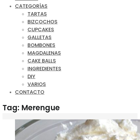
CATEGORÍAS
TARTAS
BIZCOCHOS
CUPCAKES
GALLETAS
BOMBONES
MAGDALENAS
CAKE BALLS
INGREDIENTES
DIY
VARIOS
CONTACTO
Tag: Merengue