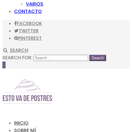
VARIOS
CONTACTO
FACEBOOK
TWITTER
PINTEREST
SEARCH
SEARCH FOR:
0
INICIO
SOBRE MÍ