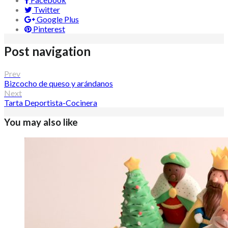
Twitter
Google Plus
Pinterest
Post navigation
Prev
Bizcocho de queso y arándanos
Next
Tarta Deportista-Cocinera
You may also like