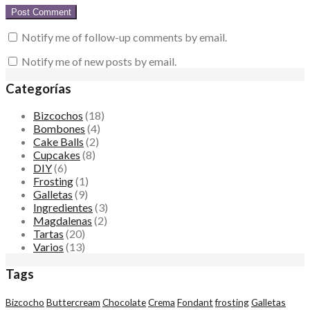
Notify me of follow-up comments by email.
Notify me of new posts by email.
Categorías
Bizcochos
(18)
Bombones
(4)
Cake Balls
(2)
Cupcakes
(8)
DIY
(6)
Frosting
(1)
Galletas
(9)
Ingredientes
(3)
Magdalenas
(2)
Tartas
(20)
Varios
(13)
Tags
Bizcocho
Buttercream
Chocolate
Crema
Fondant
frosting
Galletas