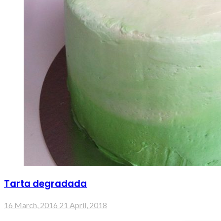
Tarta degradada
16 March, 2016
21 April, 2018