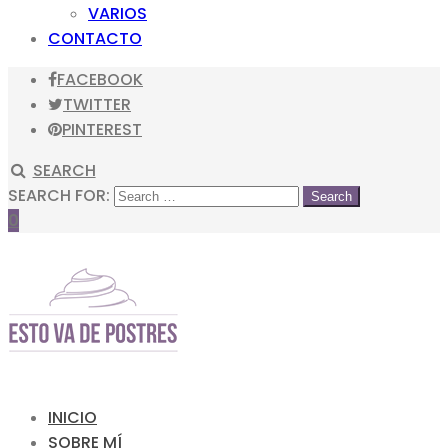
VARIOS
CONTACTO
FACEBOOK
TWITTER
PINTEREST
SEARCH
SEARCH FOR:
0
INICIO
SOBRE MÍ