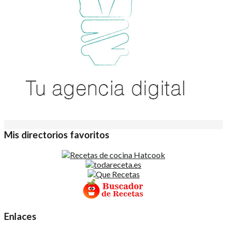
Mis directorios favoritos
Enlaces